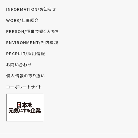
INFORMATION/お知らせ
WORK/仕事紹介
PERSON/恒栄で働く人たち
ENVIRONMENT/社内環境
RECRUIT/採用情報
お問い合わせ
個人情報の取り扱い
コーポレートサイト