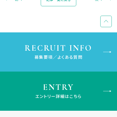
RECRUIT INFO
募集要項／よくある質問
ENTRY
エントリー詳細はこちら