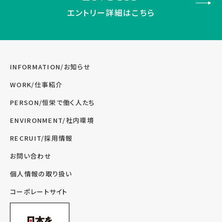
エントリー詳細はこちら
INFORMATION/お知らせ
WORK/仕事紹介
PERSON/恒栄で働く人たち
ENVIRONMENT/社内環境
RECRUIT/採用情報
お問い合わせ
個人情報の取り扱い
コーポレートサイト