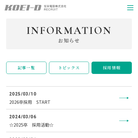
INFORMATION
INFORMATION
お知らせ
ENTRY
記事一覧
トピックス
採用情報
2025/03/10
2026卒採用 START
2024/03/06
☆2025卒 採用活動☆