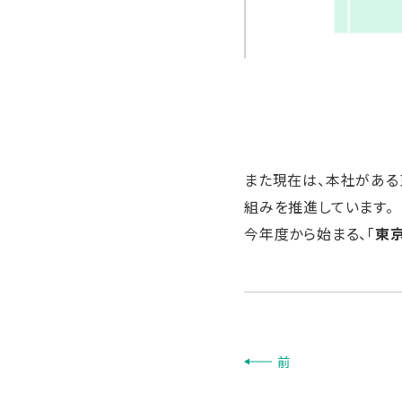
また現在は、本社がある
組みを推進しています。
今年度から始まる、「
東
前