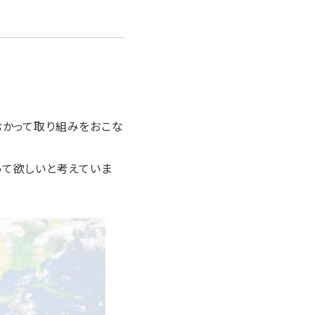
むかって取り組みをおこな
って欲しいと考えていま