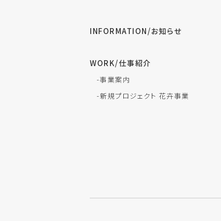
INFORMATION/お知らせ
WORK/仕事紹介
-事業案内
-新規プロジェクト 花卉事業