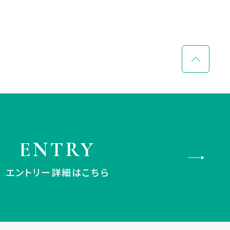
ENTRY
エントリー詳細はこちら