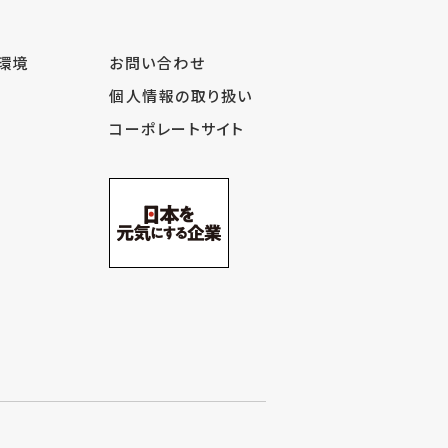
内環境
お問い合わせ
個人情報の取り扱い
コーポレートサイト