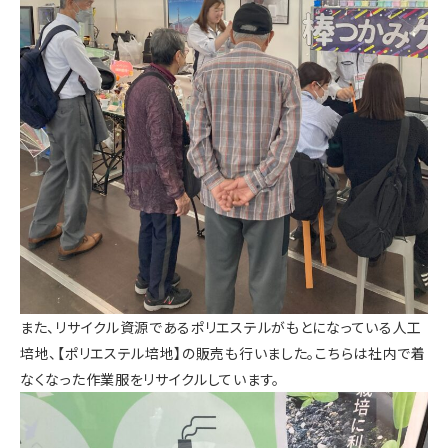
また、リサイクル資源であるポリエステルがもとになっている人工
培地、【ポリエステル培地】の販売も行いました。こちらは社内で着
なくなった作業服をリサイクルしています。