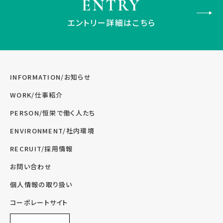
ENTRY
エントリー詳細はこちら
INFORMATION/お知らせ
WORK/仕事紹介
PERSON/恒栄で働く人たち
ENVIRONMENT/社内環境
RECRUIT/採用情報
お問い合わせ
個人情報の取り扱い
コーポレートサイト