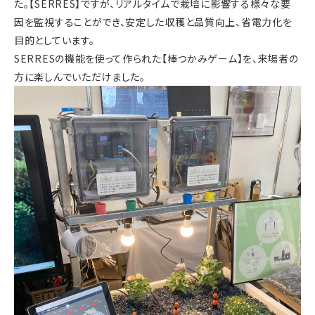
た。【SERRES】ですが、リアルタイムで栽培に影響する様々な要
因を監視することができ、安定した収穫と品質向上、省電力化を
目的としています。
SERRESの機能を使って作られた【棒つかみゲーム】を、来場者の
方に楽しんでいただけました。