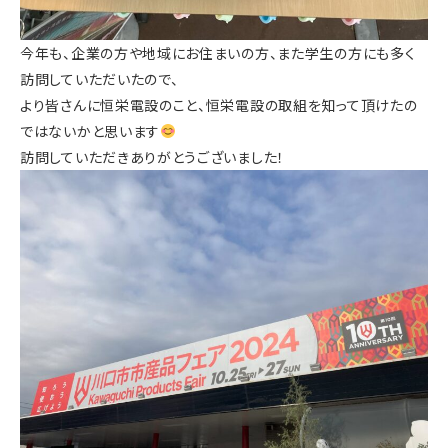
今年も、企業の方や地域にお住まいの方、また学生の方にも多く
訪問していただいたので、
より皆さんに恒栄電設のこと、恒栄電設の取組を知って頂けたの
ではないかと思います
訪問していただきありがとうございました！