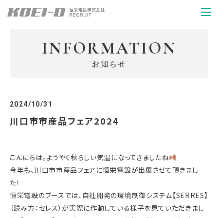
INFORMATION
INFORMATION
お知らせ
ENTRY
2024/10/31
川口市市産品フェア2024
こんにちは。ようやく秋らしい気温になってきましたね
今年も、川口市市産品フェアに恒栄電設が出展させて頂きまし
た！
恒栄電設のブースでは、自社開発の環境制御システム【SERRES】
（読み方：セレス）が実際に作動している様子を見ていただきまし